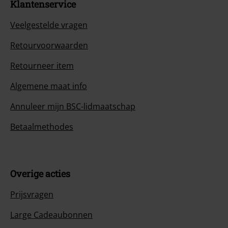
Klantenservice
Veelgestelde vragen
Retourvoorwaarden
Retourneer item
Algemene maat info
Annuleer mijn BSC-lidmaatschap
Betaalmethodes
Overige acties
Prijsvragen
Large Cadeaubonnen