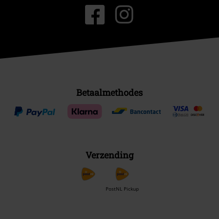
Betaalmethodes
Verzending
PostNL Pickup