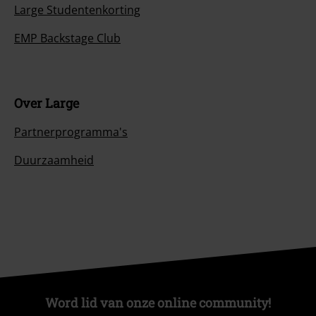
Large Studentenkorting
EMP Backstage Club
Over Large
Partnerprogramma's
Duurzaamheid
Word lid van onze online community!