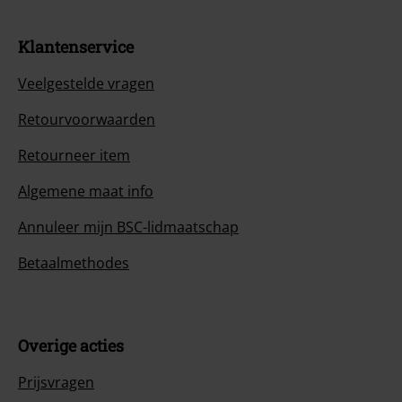
Klantenservice
Veelgestelde vragen
Retourvoorwaarden
Retourneer item
Algemene maat info
Annuleer mijn BSC-lidmaatschap
Betaalmethodes
Overige acties
Prijsvragen