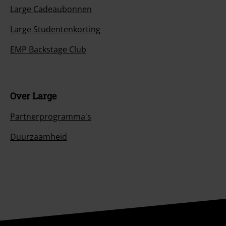
Large Cadeaubonnen
Large Studentenkorting
EMP Backstage Club
Over Large
Partnerprogramma's
Duurzaamheid