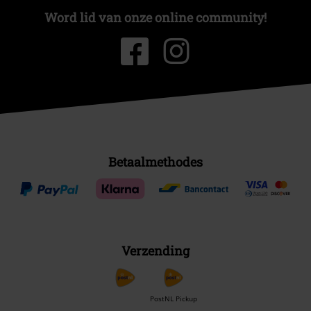
Word lid van onze online community!
Betaalmethodes
Verzending
PostNL Pickup