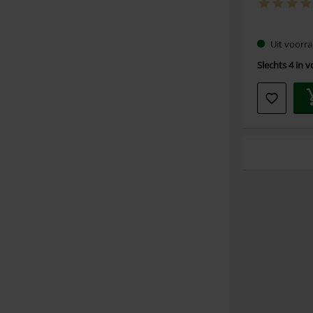
Uit voorra
Slechts 4 in 