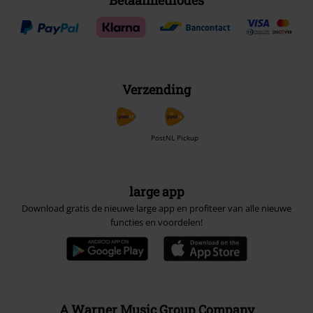
Betaalmethodes
Verzending
PostNL Pickup
large app
Download gratis de nieuwe large app en profiteer van alle nieuwe
functies en voordelen!
A Warner Music Group Company