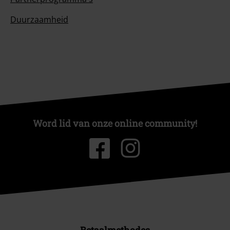
Duurzaamheid
Word lid van onze online community!