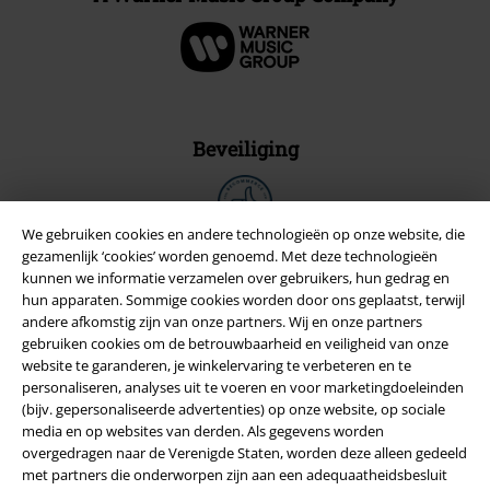
Beveiliging
We gebruiken cookies en andere technologieën op onze website, die
gezamenlijk ‘cookies’ worden genoemd. Met deze technologieën
kunnen we informatie verzamelen over gebruikers, hun gedrag en
hun apparaten. Sommige cookies worden door ons geplaatst, terwijl
andere afkomstig zijn van onze partners. Wij en onze partners
gebruiken cookies om de betrouwbaarheid en veiligheid van onze
website te garanderen, je winkelervaring te verbeteren en te
personaliseren, analyses uit te voeren en voor marketingdoeleinden
(bijv. gepersonaliseerde advertenties) op onze website, op sociale
media en op websites van derden. Als gegevens worden
overgedragen naar de Verenigde Staten, worden deze alleen gedeeld
Legal
met partners die onderworpen zijn aan een adequaatheidsbesluit