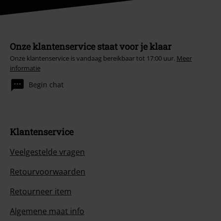
Onze klantenservice staat voor je klaar
Onze klantenservice is vandaag bereikbaar tot 17:00 uur.
Meer
informatie
Begin chat
Klantenservice
Veelgestelde vragen
Retourvoorwaarden
Retourneer item
Algemene maat info