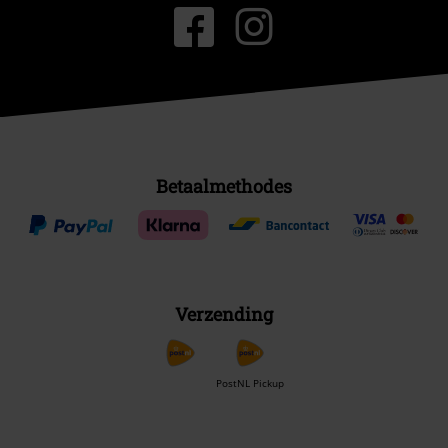
Betaalmethodes
Verzending
PostNL Pickup