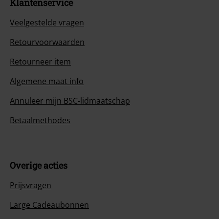
Klantenservice
Veelgestelde vragen
Retourvoorwaarden
Retourneer item
Algemene maat info
Annuleer mijn BSC-lidmaatschap
Betaalmethodes
Overige acties
Prijsvragen
Large Cadeaubonnen