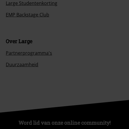
Large Studentenkorting
EMP Backstage Club
Over Large
Partnerprogramma's
Duurzaamheid
Word lid van onze online community!