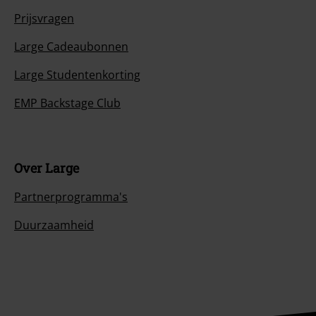
Prijsvragen
Large Cadeaubonnen
Large Studentenkorting
EMP Backstage Club
Over Large
Partnerprogramma's
Duurzaamheid