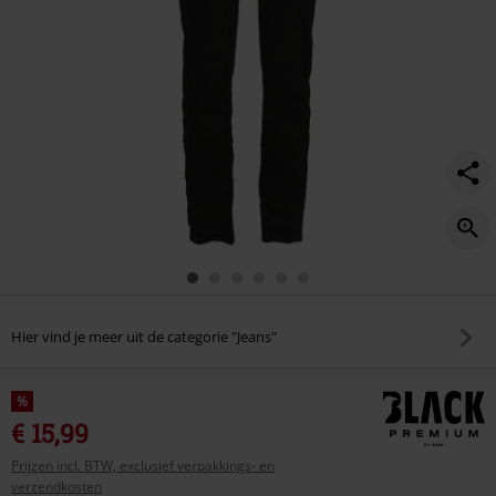
Hier vind je meer uit de categorie "Jeans"
%
€ 15,99
Prijzen incl. BTW, exclusief verpakkings- en
verzendkosten