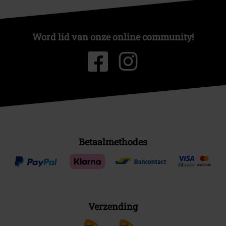
Word lid van onze online community!
Betaalmethodes
Verzending