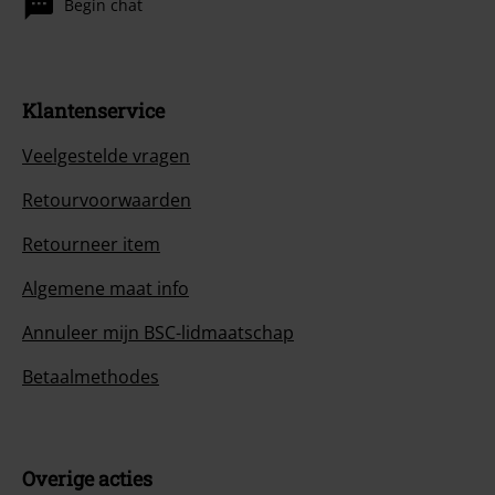
Begin chat
Klantenservice
Veelgestelde vragen
Retourvoorwaarden
Retourneer item
Algemene maat info
Annuleer mijn BSC-lidmaatschap
Betaalmethodes
Overige acties