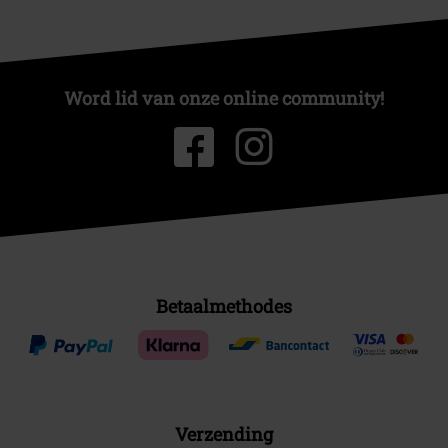
Word lid van onze online community!
Betaalmethodes
Verzending