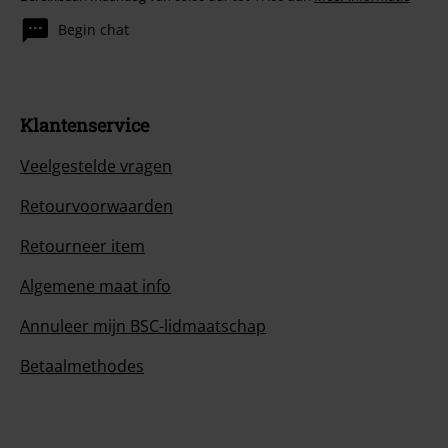
Begin chat
Klantenservice
Veelgestelde vragen
Retourvoorwaarden
Retourneer item
Algemene maat info
Annuleer mijn BSC-lidmaatschap
Betaalmethodes