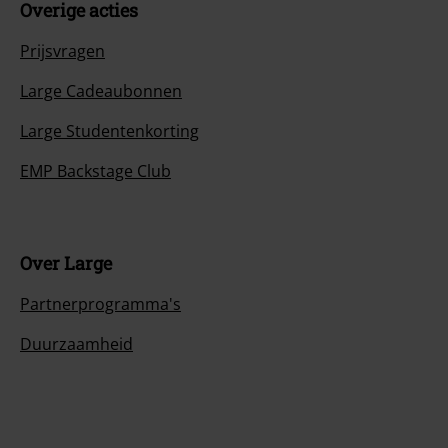
Overige acties
Prijsvragen
Large Cadeaubonnen
Large Studentenkorting
EMP Backstage Club
Over Large
Partnerprogramma's
Duurzaamheid