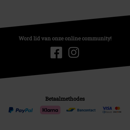
Word lid van onze online community!
Betaalmethodes