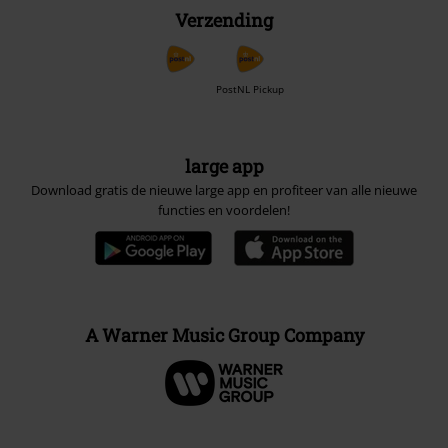
Verzending
PostNL Pickup
large app
Download gratis de nieuwe large app en profiteer van alle nieuwe
functies en voordelen!
A Warner Music Group Company