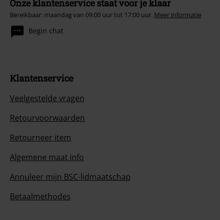
Onze klantenservice staat voor je klaar
Bereikbaar: maandag van 09:00 uur tot 17:00 uur.
Meer informatie
Begin chat
Klantenservice
Veelgestelde vragen
Retourvoorwaarden
Retourneer item
Algemene maat info
Annuleer mijn BSC-lidmaatschap
Betaalmethodes