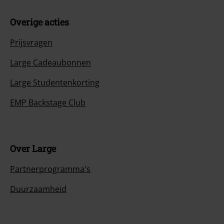
Overige acties
Prijsvragen
Large Cadeaubonnen
Large Studentenkorting
EMP Backstage Club
Over Large
Partnerprogramma's
Duurzaamheid