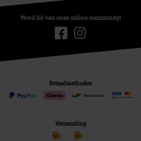
Word lid van onze online community!
Betaalmethodes
Verzending