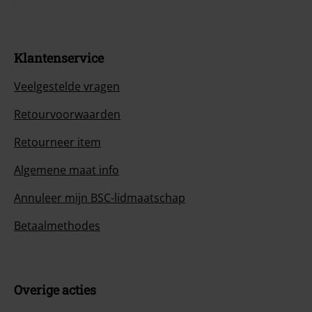
Klantenservice
Veelgestelde vragen
Retourvoorwaarden
Retourneer item
Algemene maat info
Annuleer mijn BSC-lidmaatschap
Betaalmethodes
Overige acties