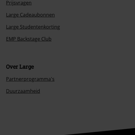
Prijsvragen
Large Cadeaubonnen
Large Studentenkorting
EMP Backstage Club
Over Large
Partnerprogramma's
Duurzaamheid