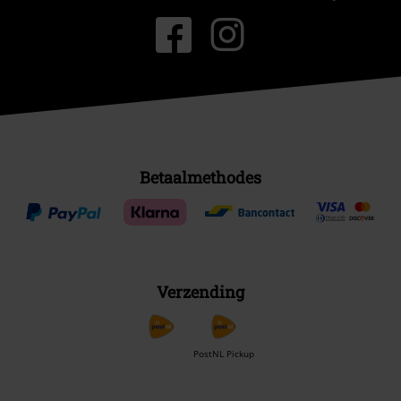
Betaalmethodes
Verzending
PostNL Pickup