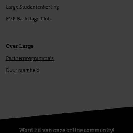
Large Studentenkorting
EMP Backstage Club
Over Large
Partnerprogramma's
Duurzaamheid
Word lid van onze online community!