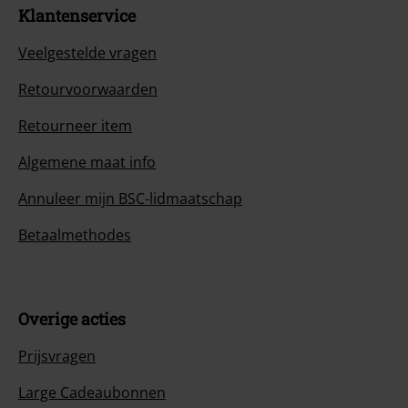
Klantenservice
Veelgestelde vragen
Retourvoorwaarden
Retourneer item
Algemene maat info
Annuleer mijn BSC-lidmaatschap
Betaalmethodes
Overige acties
Prijsvragen
Large Cadeaubonnen