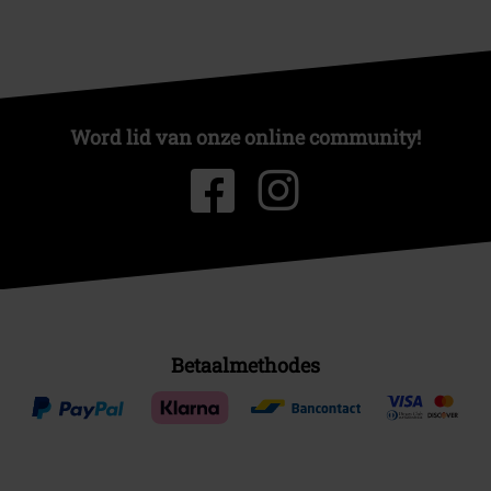
Word lid van onze online community!
Betaalmethodes