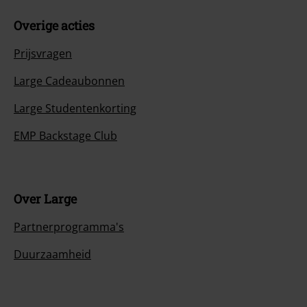
Overige acties
Prijsvragen
Large Cadeaubonnen
Large Studentenkorting
EMP Backstage Club
Over Large
Partnerprogramma's
Duurzaamheid