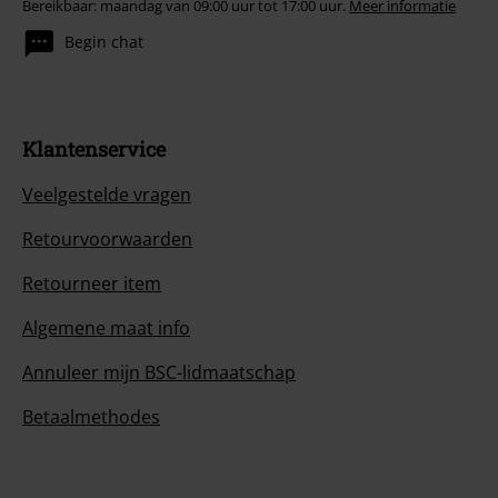
Bereikbaar: maandag van 09:00 uur tot 17:00 uur.
Meer informatie
Begin chat
Klantenservice
Veelgestelde vragen
Retourvoorwaarden
Retourneer item
Algemene maat info
Annuleer mijn BSC-lidmaatschap
Betaalmethodes