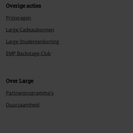
Overige acties
Prijsvragen
Large Cadeaubonnen
Large Studentenkorting
EMP Backstage Club
Over Large
Partnerprogramma's
Duurzaamheid