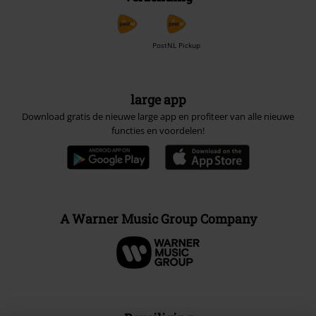
PostNL Pickup
large app
Download gratis de nieuwe large app en profiteer van alle nieuwe
functies en voordelen!
A Warner Music Group Company