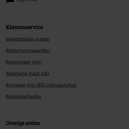
Klantenservice
Veelgestelde vragen
Retourvoorwaarden
Retourneer item
Algemene maat info
Annuleer mijn BSC-lidmaatschap
Betaalmethodes
Overige acties