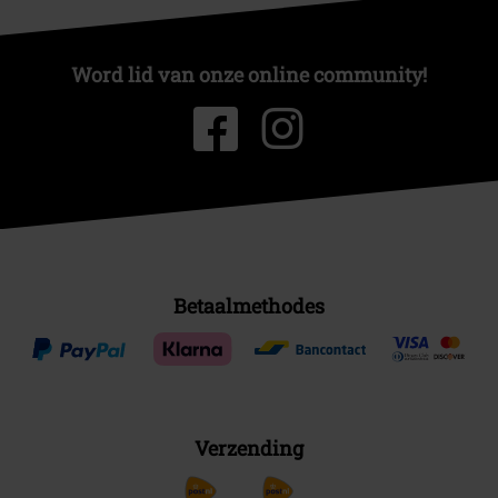
Word lid van onze online community!
Betaalmethodes
Verzending