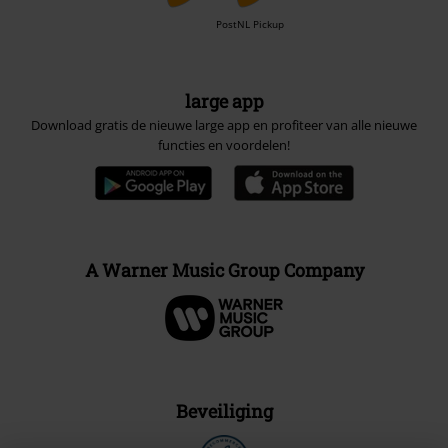
PostNL Pickup
large app
Download gratis de nieuwe large app en profiteer van alle nieuwe
functies en voordelen!
A Warner Music Group Company
Beveiliging