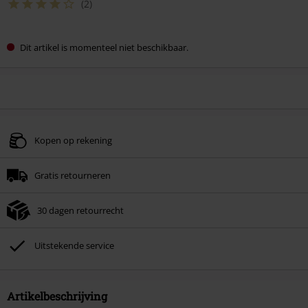
(2)
Dit artikel is momenteel niet beschikbaar.
Kopen op rekening
Gratis retourneren
30 dagen retourrecht
Uitstekende service
Artikelbeschrijving