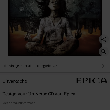
Hier vind je meer uit de categorie "CD"
Uitverkocht!
Design your Universe CD van Epica
Meer productinformatie