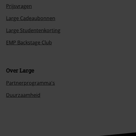
Prijsvragen
Large Cadeaubonnen
Large Studentenkorting
EMP Backstage Club
Over Large
Partnerprogramma's
Duurzaamheid