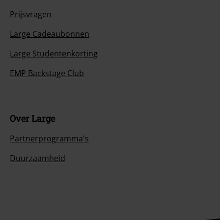
Prijsvragen
Large Cadeaubonnen
Large Studentenkorting
EMP Backstage Club
Over Large
Partnerprogramma's
Duurzaamheid