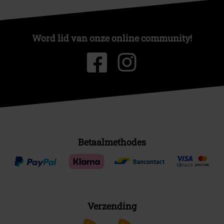
Word lid van onze online community!
Betaalmethodes
Verzending