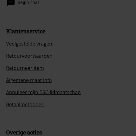
Begin chat
Klantenservice
Veelgestelde vragen
Retourvoorwaarden
Retourneer item
Algemene maat info
Annuleer mijn BSC-lidmaatschap
Betaalmethodes
Overige acties