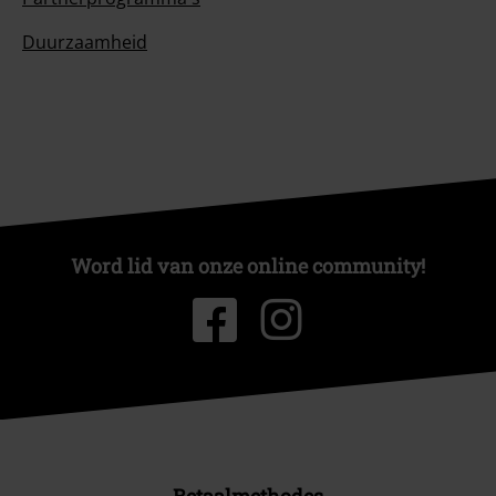
Duurzaamheid
Word lid van onze online community!