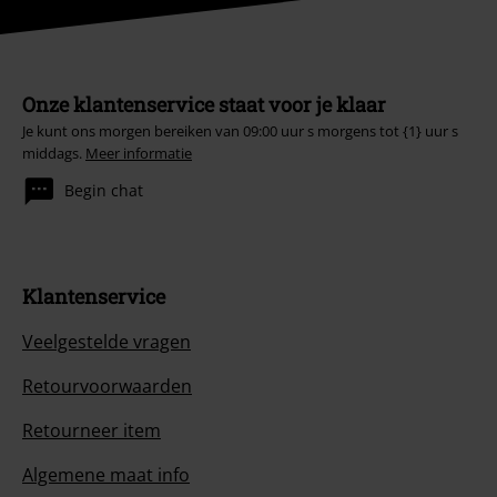
Onze klantenservice staat voor je klaar
Je kunt ons morgen bereiken van 09:00 uur s morgens tot {1} uur s
middags.
Meer informatie
Begin chat
Klantenservice
Veelgestelde vragen
Retourvoorwaarden
Retourneer item
Algemene maat info