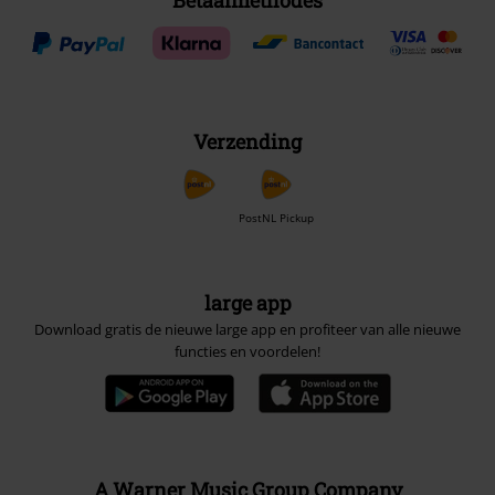
Betaalmethodes
Verzending
PostNL Pickup
large app
Download gratis de nieuwe large app en profiteer van alle nieuwe
functies en voordelen!
A Warner Music Group Company