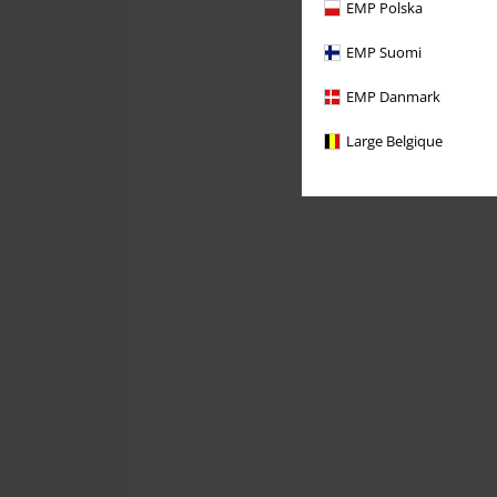
EMP Polska
EMP Suomi
EMP Danmark
Large Belgique