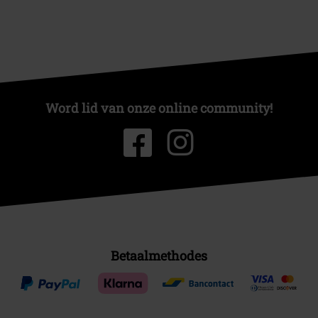
Word lid van onze online community!
Betaalmethodes