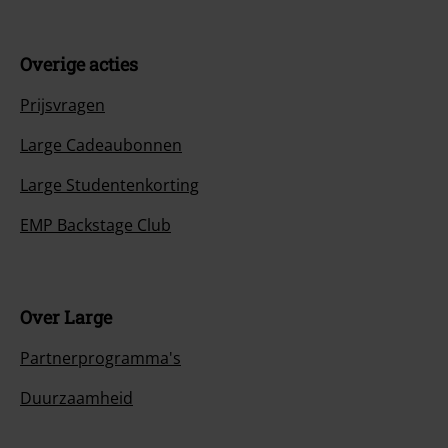
Overige acties
Prijsvragen
Large Cadeaubonnen
Large Studentenkorting
EMP Backstage Club
Over Large
Partnerprogramma's
Duurzaamheid