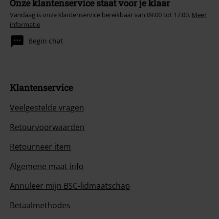
Onze klantenservice staat voor je klaar
Vandaag is onze klantenservice bereikbaar van 09:00 tot 17:00.
Meer
informatie
Begin chat
Klantenservice
Veelgestelde vragen
Retourvoorwaarden
Retourneer item
Algemene maat info
Annuleer mijn BSC-lidmaatschap
Betaalmethodes