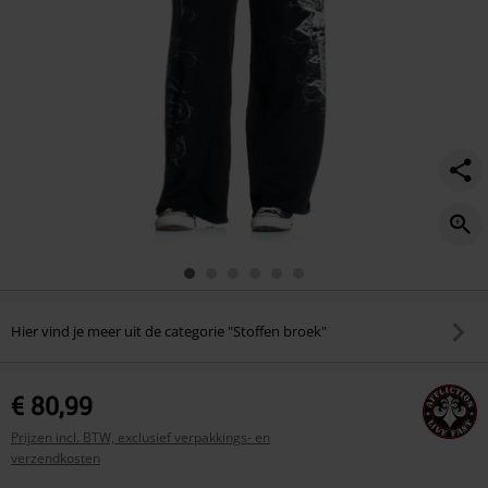
Hier vind je meer uit de categorie "Stoffen broek"
€ 80,99
Prijzen incl. BTW, exclusief verpakkings- en
verzendkosten