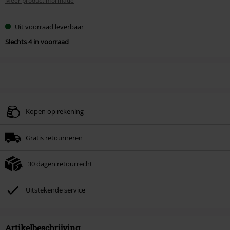
Meer productinformatie
Uit voorraad leverbaar
Slechts 4 in voorraad
Kopen op rekening
Gratis retourneren
30 dagen retourrecht
Uitstekende service
Artikelbeschrijving