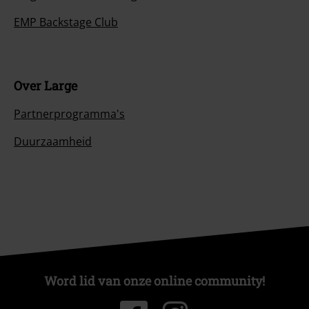
EMP Backstage Club
Over Large
Partnerprogramma's
Duurzaamheid
Word lid van onze online community!