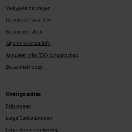
Veelgestelde vragen
Retourvoorwaarden
Retourneer item
Algemene maat info
Annuleer mijn BSC-lidmaatschap
Betaalmethodes
Overige acties
Prijsvragen
Large Cadeaubonnen
Large Studentenkorting