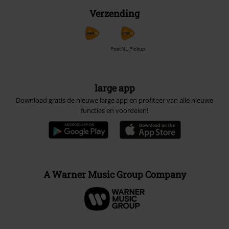
Verzending
PostNL Pickup
large app
Download gratis de nieuwe large app en profiteer van alle nieuwe
functies en voordelen!
A Warner Music Group Company