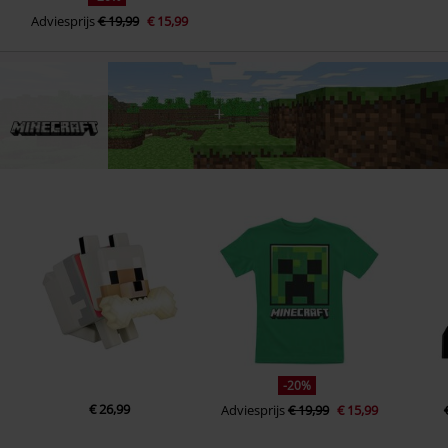
Adviesprijs
€ 19,99
€ 15,99
-20%
€ 26,99
Adviesprijs
€ 19,99
€ 15,99