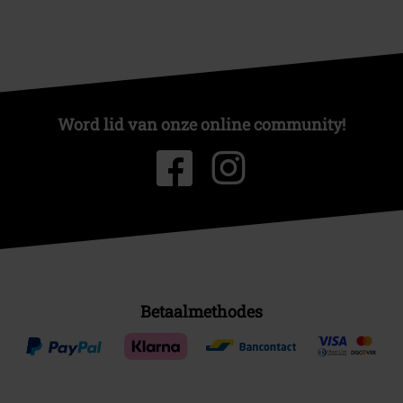
Word lid van onze online community!
Betaalmethodes