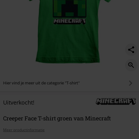
Hier vind je meer uit de categorie "T-shirt"
Uitverkocht!
Creeper Face T-shirt groen van Minecraft
Meer productinformatie