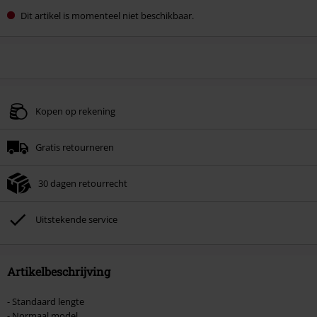
Dit artikel is momenteel niet beschikbaar.
Kopen op rekening
Gratis retourneren
30 dagen retourrecht
Uitstekende service
Artikelbeschrijving
- Standaard lengte
- Normaal model