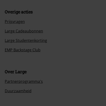
Overige acties
Prijsvragen
Large Cadeaubonnen
Large Studentenkorting
EMP Backstage Club
Over Large
Partnerprogramma's
Duurzaamheid