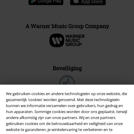
A Warner Music Group Company
Beveiliging
We gebruiken cookies en andere technologieën op onze website, die
gezamenlijk ‘cookies’ worden genoemd. Met deze technologieën
kunnen we informatie verzamelen over gebruikers, hun gedrag en
hun apparaten. Sommige cookies worden door ons geplaatst, terwijl
andere afkomstig zijn van onze partners. Wij en onze partners
gebruiken cookies om de betrouwbaarheid en veiligheid van onze
website te garanderen, je winkelervaring te verbeteren en te