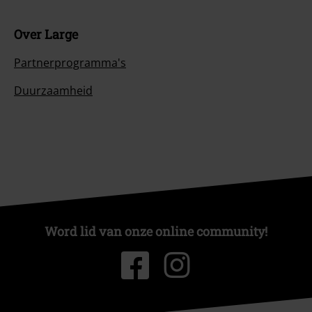
Over Large
Partnerprogramma's
Duurzaamheid
Word lid van onze online community!