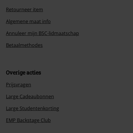
Retourneer item
Algemene maat info
Annuleer mijn BSC-lidmaatschap
Betaalmethodes
Overige acties
Prijsvragen
Large Cadeaubonnen
Large Studentenkorting
EMP Backstage Club