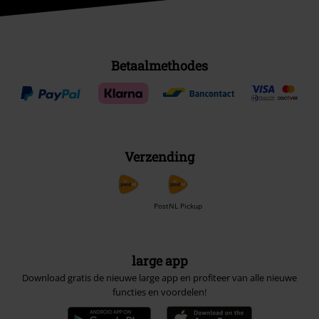
Betaalmethodes
Verzending
PostNL Pickup
large app
Download gratis de nieuwe large app en profiteer van alle nieuwe
functies en voordelen!