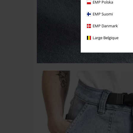
EMP Polska
EMP Suomi
EMP Danmark
Large Belgique