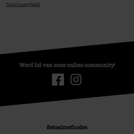
Duurzaamheid
Word lid van onze online community!
Betaalmethodes