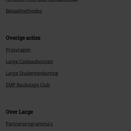
Betaalmethodes
Overige acties
Prijsvragen
Large Cadeaubonnen
Large Studentenkorting
EMP Backstage Club
Over Large
Partnerprogramma's