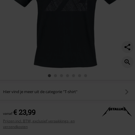
Hier vind je meer uit de categorie "T-shirt"
€ 23,99
vanaf
Prijzen incl. BTW, exclusief verpakkings- en
verzendkosten