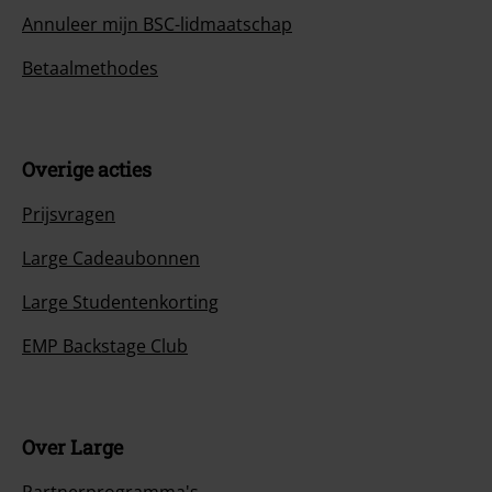
Annuleer mijn BSC-lidmaatschap
Betaalmethodes
Overige acties
Prijsvragen
Large Cadeaubonnen
Large Studentenkorting
EMP Backstage Club
Over Large