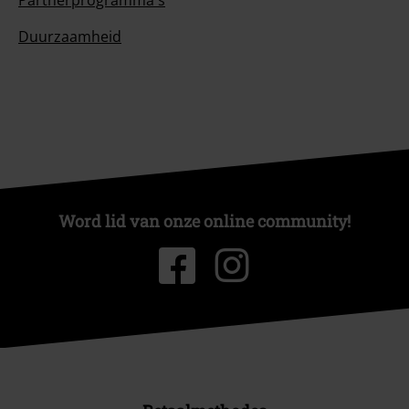
Partnerprogramma's
Duurzaamheid
Word lid van onze online community!