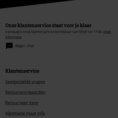
Onze klantenservice staat voor je klaar
Vandaag is onze klantenservice bereikbaar van 09:00 tot 17:00.
Meer
informatie
Begin chat
Klantenservice
Veelgestelde vragen
Retourvoorwaarden
Retourneer item
Algemene maat info