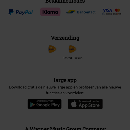
Betaalmethodes
Verzending
PostNL Pickup
large app
Download gratis de nieuwe large app en profiteer van alle nieuwe
functies en voordelen!
A Warner Music Group Company