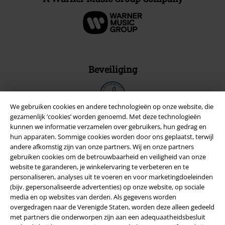
Beveiliging
We gebruiken cookies en andere technologieën op onze website, die
gezamenlijk ‘cookies’ worden genoemd. Met deze technologieën
kunnen we informatie verzamelen over gebruikers, hun gedrag en
hun apparaten. Sommige cookies worden door ons geplaatst, terwijl
andere afkomstig zijn van onze partners. Wij en onze partners
gebruiken cookies om de betrouwbaarheid en veiligheid van onze
website te garanderen, je winkelervaring te verbeteren en te
personaliseren, analyses uit te voeren en voor marketingdoeleinden
(bijv. gepersonaliseerde advertenties) op onze website, op sociale
media en op websites van derden. Als gegevens worden
overgedragen naar de Verenigde Staten, worden deze alleen gedeeld
Legal
met partners die onderworpen zijn aan een adequaatheidsbesluit