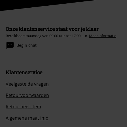
Onze klantenservice staat voor je klaar
Bereikbaar: maandag van 09:00 uur tot 17:00 uur.
Meer informatie
Begin chat
Klantenservice
Veelgestelde vragen
Retourvoorwaarden
Retourneer item
Algemene maat info