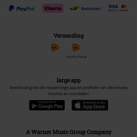
Verzending
PostNL Pickup
large app
Download gratis de nieuwe large app en profiteer van alle nieuwe
functies en voordelen!
A Warner Music Group Company