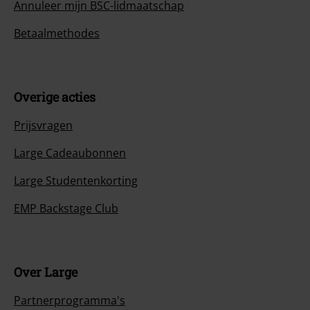
Annuleer mijn BSC-lidmaatschap
Betaalmethodes
Overige acties
Prijsvragen
Large Cadeaubonnen
Large Studentenkorting
EMP Backstage Club
Over Large
Partnerprogramma's