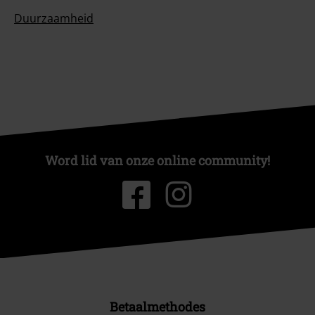
Duurzaamheid
Word lid van onze online community!
Betaalmethodes