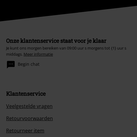
Onze klantenservice staat voor je klaar
Je kunt ons morgen bereiken van 09:00 uur s morgens tot {1} uur s
middags.
Meer informatie
Begin chat
Klantenservice
Veelgestelde vragen
Retourvoorwaarden
Retourneer item