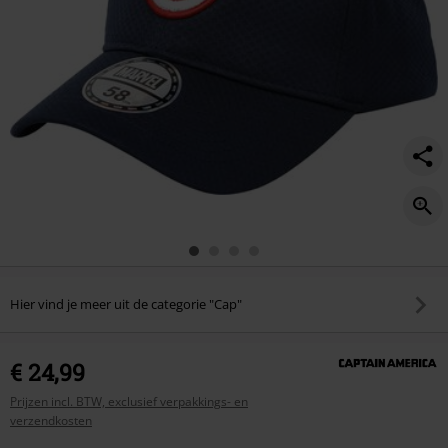
Hier vind je meer uit de categorie "Cap"
€ 24,99
Prijzen incl. BTW, exclusief verpakkings- en
verzendkosten