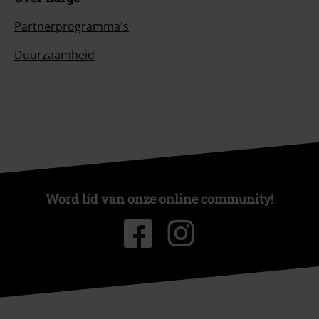
Partnerprogramma's
Duurzaamheid
Word lid van onze online community!