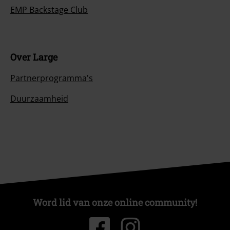
EMP Backstage Club
Over Large
Partnerprogramma's
Duurzaamheid
Word lid van onze online community!