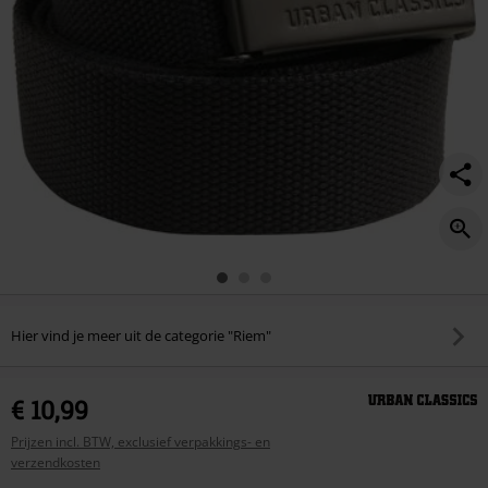
Hier vind je meer uit de categorie "Riem"
€ 10,99
Prijzen incl. BTW, exclusief verpakkings- en
verzendkosten