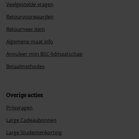
Veelgestelde vragen
Retourvoorwaarden
Retourneer item
Algemene maat info
Annuleer mijn BSC-lidmaatschap
Betaalmethodes
Overige acties
Prijsvragen
Large Cadeaubonnen
Large Studentenkorting