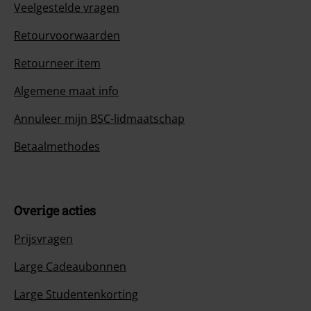
Veelgestelde vragen
Retourvoorwaarden
Retourneer item
Algemene maat info
Annuleer mijn BSC-lidmaatschap
Betaalmethodes
Overige acties
Prijsvragen
Large Cadeaubonnen
Large Studentenkorting