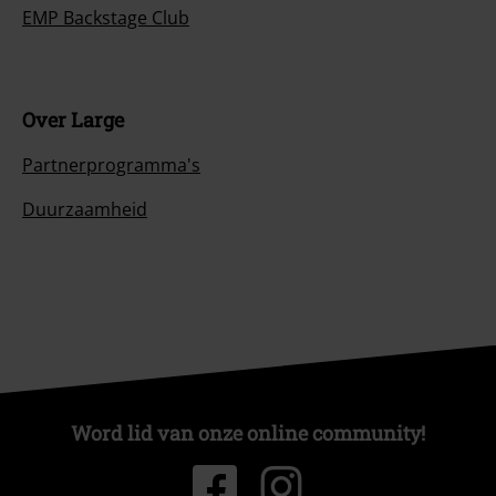
EMP Backstage Club
Over Large
Partnerprogramma's
Duurzaamheid
Word lid van onze online community!