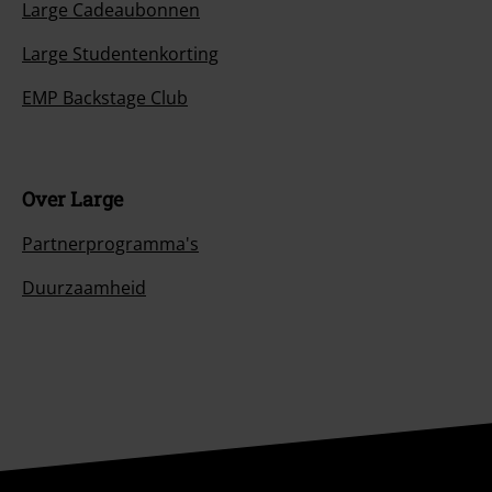
Large Cadeaubonnen
Large Studentenkorting
EMP Backstage Club
Over Large
Partnerprogramma's
Duurzaamheid