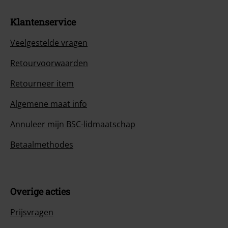
Klantenservice
Veelgestelde vragen
Retourvoorwaarden
Retourneer item
Algemene maat info
Annuleer mijn BSC-lidmaatschap
Betaalmethodes
Overige acties
Prijsvragen