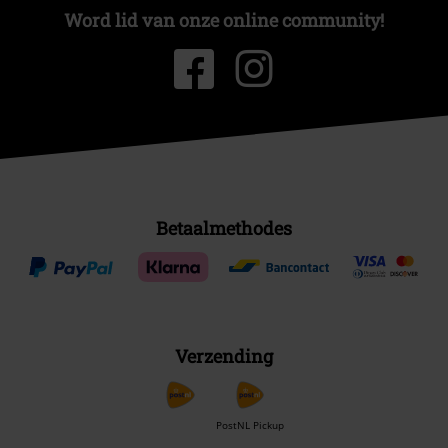
Word lid van onze online community!
Betaalmethodes
Verzending
PostNL Pickup