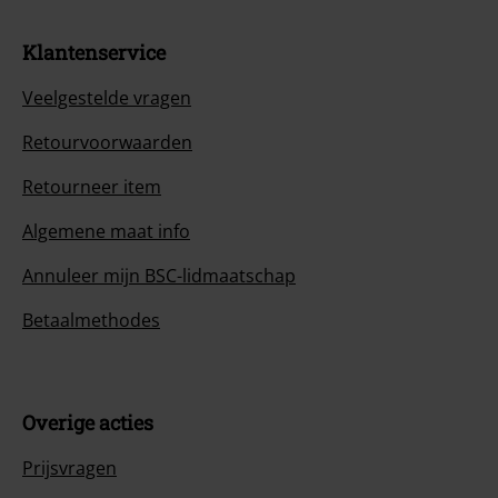
Klantenservice
Veelgestelde vragen
Retourvoorwaarden
Retourneer item
Algemene maat info
Annuleer mijn BSC-lidmaatschap
Betaalmethodes
Overige acties
Prijsvragen