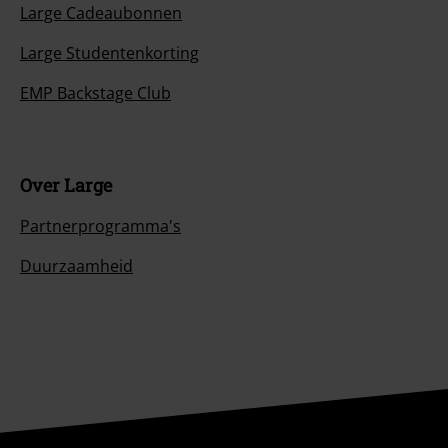
Large Cadeaubonnen
Large Studentenkorting
EMP Backstage Club
Over Large
Partnerprogramma's
Duurzaamheid