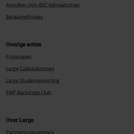
Annuleer mijn BSC-lidmaatschap
Betaalmethodes
Overige acties
Prijsvragen
Large Cadeaubonnen
Large Studentenkorting
EMP Backstage Club
Over Large
Partnerprogramma's