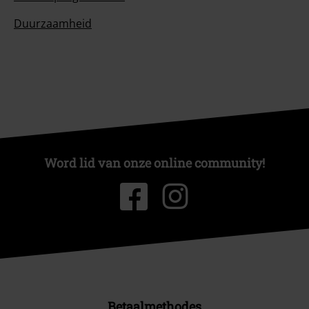
Duurzaamheid
Word lid van onze online community!
Betaalmethodes