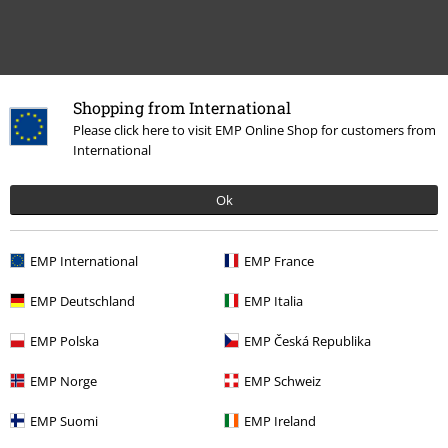
Shopping from International
Please click here to visit EMP Online Shop for customers from
International
Ok
Laatst bezocht
EMP International
EMP France
EMP Deutschland
EMP Italia
EMP Polska
EMP Česká Republika
EMP Norge
EMP Schweiz
EMP Suomi
EMP Ireland