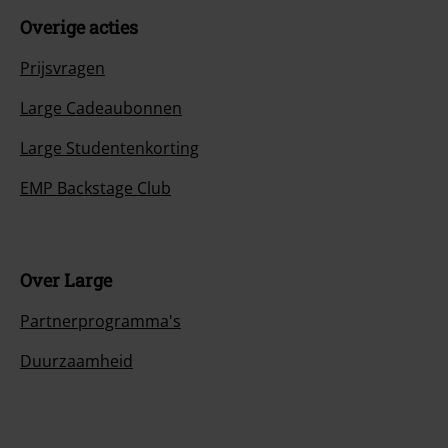
Overige acties
Prijsvragen
Large Cadeaubonnen
Large Studentenkorting
EMP Backstage Club
Over Large
Partnerprogramma's
Duurzaamheid