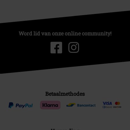
Word lid van onze online community!
Betaalmethodes