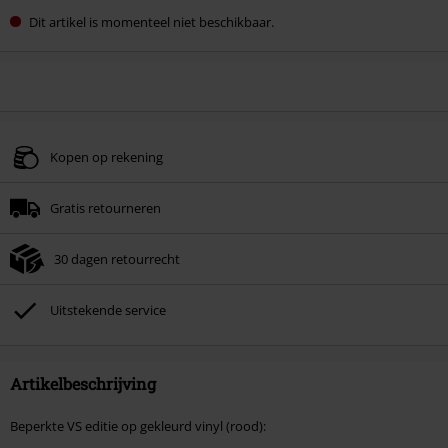
Dit artikel is momenteel niet beschikbaar.
Kopen op rekening
Gratis retourneren
30 dagen retourrecht
Uitstekende service
Artikelbeschrijving
Beperkte VS editie op gekleurd vinyl (rood):