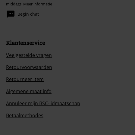
middags.
Meer informatie
Begin chat
Klantenservice
Veelgestelde vragen
Retourvoorwaarden
Retourneer item
Algemene maat info
Annuleer mijn BSC-lidmaatschap
Betaalmethodes