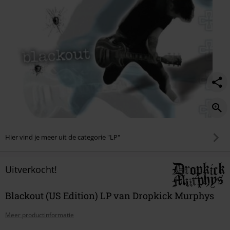
Hier vind je meer uit de categorie "LP"
Uitverkocht!
Blackout (US Edition) LP van Dropkick Murphys
Meer productinformatie