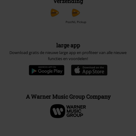
Verzending
PostNL Pickup
large app
Download gratis de nieuwe large app en profiteer van alle nieuwe
functies en voordelen!
A Warner Music Group Company