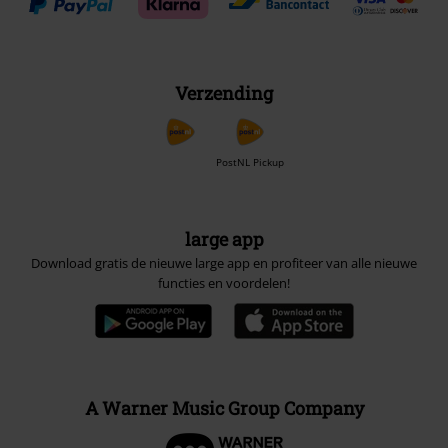
Verzending
PostNL Pickup
large app
Download gratis de nieuwe large app en profiteer van alle nieuwe
functies en voordelen!
A Warner Music Group Company