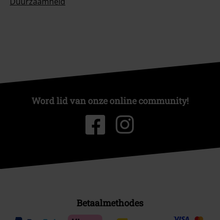
Duurzaamheid
Word lid van onze online community!
Betaalmethodes