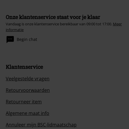
Onze klantenservice staat voor je klaar
Vandaag is onze klantenservice bereikbaar van 09:00 tot 17:00.
Meer
informatie
Begin chat
Klantenservice
Veelgestelde vragen
Retourvoorwaarden
Retourneer item
Algemene maat info
Annuleer mijn BSC-lidmaatschap