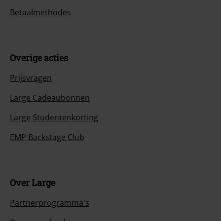
Betaalmethodes
Overige acties
Prijsvragen
Large Cadeaubonnen
Large Studentenkorting
EMP Backstage Club
Over Large
Partnerprogramma's