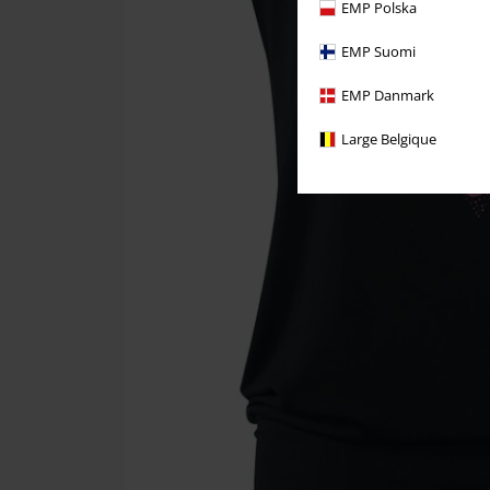
EMP Polska
EMP Suomi
EMP Danmark
Large Belgique