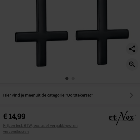
Hier vind je meer uit de categorie "Oorstekerset"
€ 14,99
Prijzen incl. BTW, exclusief verpakkings- en
verzendkosten