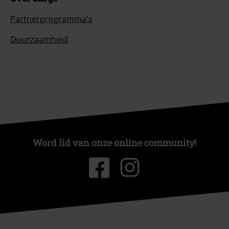
Partnerprogramma's
Duurzaamheid
Word lid van onze online community!