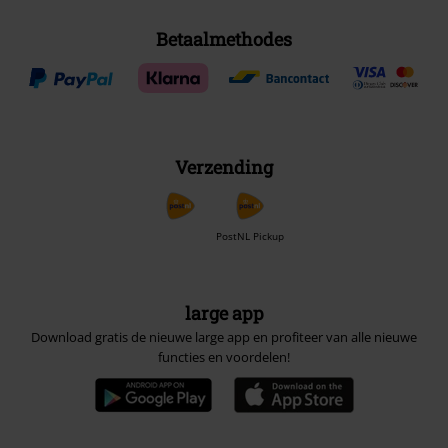
Betaalmethodes
Verzending
PostNL Pickup
large app
Download gratis de nieuwe large app en profiteer van alle nieuwe
functies en voordelen!