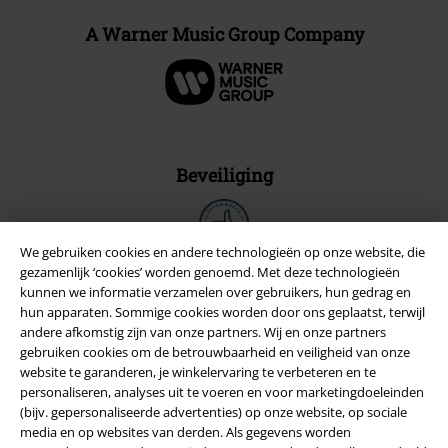
A Warner Music Group Company
Beveiliging
We gebruiken cookies en andere technologieën op onze website, die
gezamenlijk ‘cookies’ worden genoemd. Met deze technologieën
kunnen we informatie verzamelen over gebruikers, hun gedrag en
hun apparaten. Sommige cookies worden door ons geplaatst, terwijl
andere afkomstig zijn van onze partners. Wij en onze partners
gebruiken cookies om de betrouwbaarheid en veiligheid van onze
website te garanderen, je winkelervaring te verbeteren en te
personaliseren, analyses uit te voeren en voor marketingdoeleinden
(bijv. gepersonaliseerde advertenties) op onze website, op sociale
media en op websites van derden. Als gegevens worden