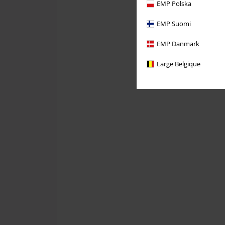
EMP Polska
EMP Suomi
EMP Danmark
Large Belgique