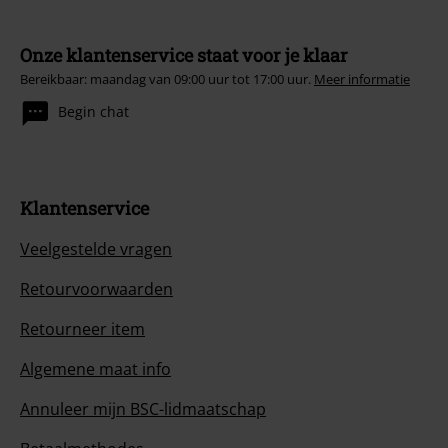
Onze klantenservice staat voor je klaar
Bereikbaar: maandag van 09:00 uur tot 17:00 uur.
Meer informatie
Begin chat
Klantenservice
Veelgestelde vragen
Retourvoorwaarden
Retourneer item
Algemene maat info
Annuleer mijn BSC-lidmaatschap