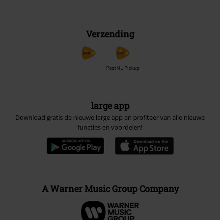
Verzending
PostNL Pickup
large app
Download gratis de nieuwe large app en profiteer van alle nieuwe
functies en voordelen!
A Warner Music Group Company