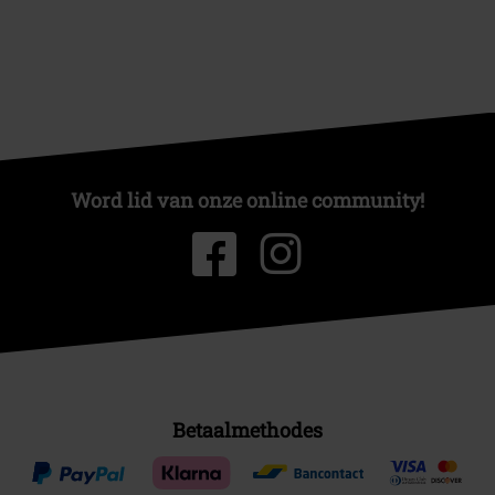
Word lid van onze online community!
Betaalmethodes