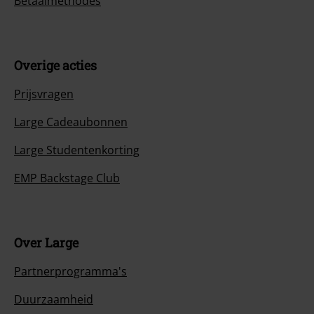
Betaalmethodes
Overige acties
Prijsvragen
Large Cadeaubonnen
Large Studentenkorting
EMP Backstage Club
Over Large
Partnerprogramma's
Duurzaamheid