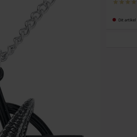
Dit artike