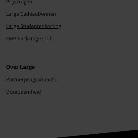
Prijsvragen
Large Cadeaubonnen
Large Studentenkorting
EMP Backstage Club
Over Large
Partnerprogramma's
Duurzaamheid