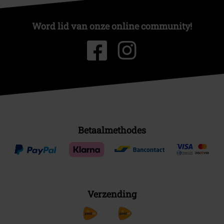
Word lid van onze online community!
Betaalmethodes
Verzending