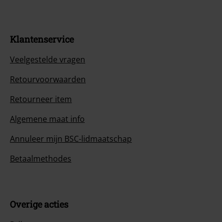
Klantenservice
Veelgestelde vragen
Retourvoorwaarden
Retourneer item
Algemene maat info
Annuleer mijn BSC-lidmaatschap
Betaalmethodes
Overige acties