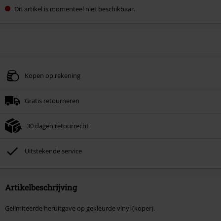
Dit artikel is momenteel niet beschikbaar.
Kopen op rekening
Gratis retourneren
30 dagen retourrecht
Uitstekende service
Artikelbeschrijving
Gelimiteerde heruitgave op gekleurde vinyl (koper).