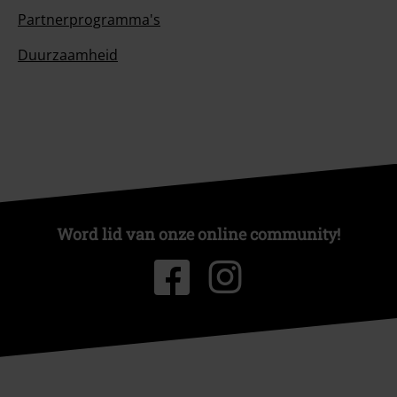
Partnerprogramma's
Duurzaamheid
Word lid van onze online community!