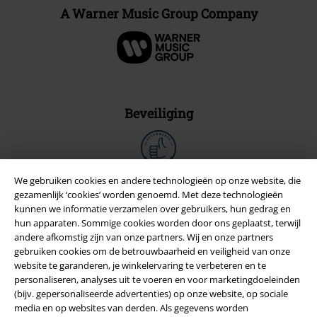
A Warner Music Group Company
Beveiliging
We gebruiken cookies en andere technologieën op onze website, die
gezamenlijk ‘cookies’ worden genoemd. Met deze technologieën
kunnen we informatie verzamelen over gebruikers, hun gedrag en
hun apparaten. Sommige cookies worden door ons geplaatst, terwijl
andere afkomstig zijn van onze partners. Wij en onze partners
gebruiken cookies om de betrouwbaarheid en veiligheid van onze
website te garanderen, je winkelervaring te verbeteren en te
personaliseren, analyses uit te voeren en voor marketingdoeleinden
(bijv. gepersonaliseerde advertenties) op onze website, op sociale
media en op websites van derden. Als gegevens worden