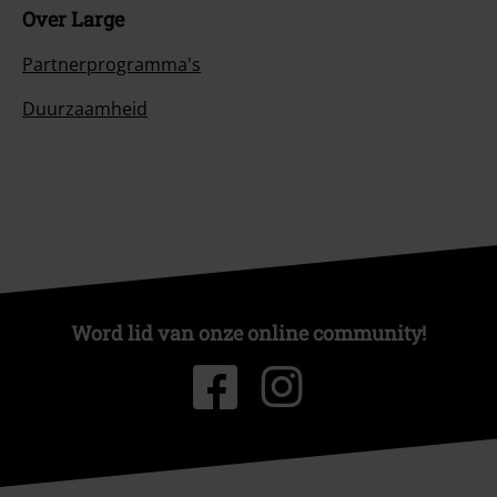
Over Large
Partnerprogramma's
Duurzaamheid
Word lid van onze online community!