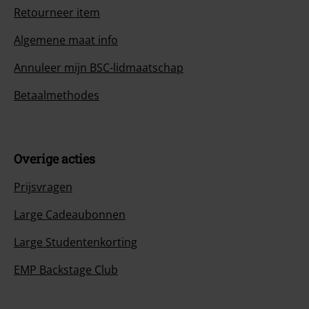
Retourneer item
Algemene maat info
Annuleer mijn BSC-lidmaatschap
Betaalmethodes
Overige acties
Prijsvragen
Large Cadeaubonnen
Large Studentenkorting
EMP Backstage Club