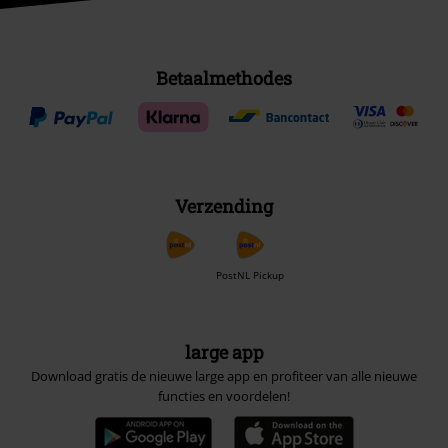
Betaalmethodes
Verzending
PostNL Pickup
large app
Download gratis de nieuwe large app en profiteer van alle nieuwe
functies en voordelen!