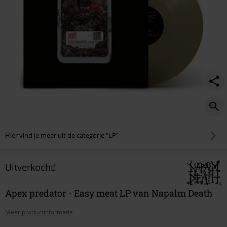
Hier vind je meer uit de categorie "LP"
Uitverkocht!
Apex predator - Easy meat LP van Napalm Death
Meer productinformatie