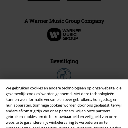
A Warner Music Group Company
Beveiliging
We gebruiken cookies en andere technologieën op onze website, die
gezamenlijk ‘cookies’ worden genoemd. Met deze technologieën
kunnen we informatie verzamelen over gebruikers, hun gedrag en
hun apparaten. Sommige cookies worden door ons geplaatst, terwijl
andere afkomstig zijn van onze partners. Wij en onze partners
gebruiken cookies om de betrouwbaarheid en veiligheid van onze
website te garanderen, je winkelervaring te verbeteren en te