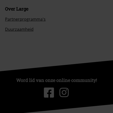
Over Large
Partnerprogramma's
Duurzaamheid
Word lid van onze online community!