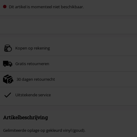
Dit artikel is momenteel niet beschikbaar.
Kopen op rekening
Gratis retourneren
30 dagen retourrecht
Uitstekende service
Artikelbeschrijving
Gelimiteerde oplage op gekleurd vinyl (goud).