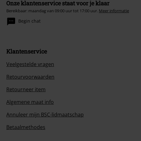
Onze klantenservice staat voor je klaar
Bereikbaar: maandag van 09:00 uur tot 17:00 uur.
Meer informatie
Begin chat
Klantenservice
Veelgestelde vragen
Retourvoorwaarden
Retourneer item
Algemene maat info
Annuleer mijn BSC-lidmaatschap
Betaalmethodes