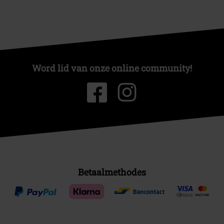
Word lid van onze online community!
Betaalmethodes