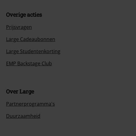
Overige acties
Prijsvragen
Large Cadeaubonnen
Large Studentenkorting
EMP Backstage Club
Over Large
Partnerprogramma's
Duurzaamheid