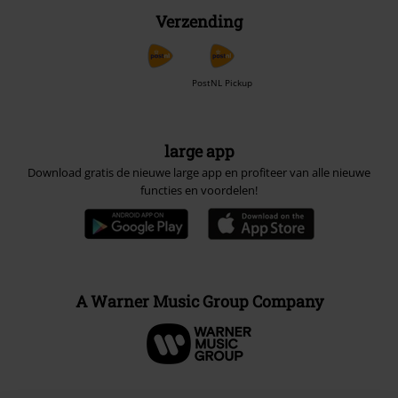
Verzending
PostNL Pickup
large app
Download gratis de nieuwe large app en profiteer van alle nieuwe
functies en voordelen!
A Warner Music Group Company