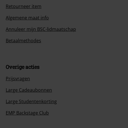
Retourneer item
Algemene maat info
Annuleer mijn BSC-lidmaatschap
Betaalmethodes
Overige acties
Prijsvragen
Large Cadeaubonnen
Large Studentenkorting
EMP Backstage Club