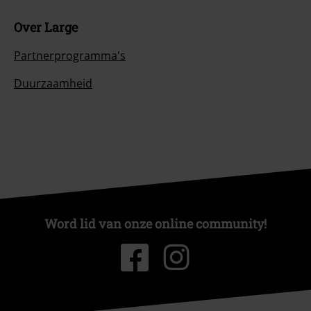
Over Large
Partnerprogramma's
Duurzaamheid
Word lid van onze online community!