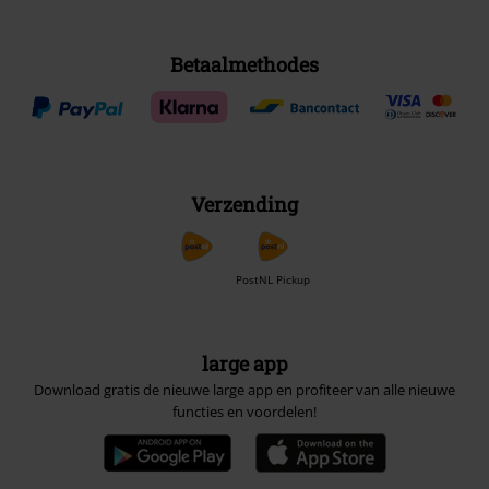
Betaalmethodes
Verzending
PostNL Pickup
large app
Download gratis de nieuwe large app en profiteer van alle nieuwe
functies en voordelen!