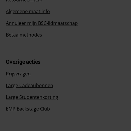
Algemene maat info
Annuleer mijn BSC-lidmaatschap
Betaalmethodes
Overige acties
Prijsvragen
Large Cadeaubonnen
Large Studentenkorting
EMP Backstage Club