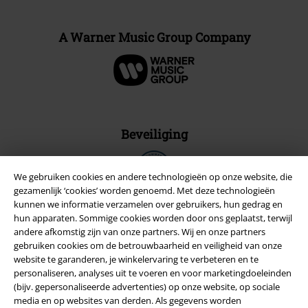
A Warner Music Group Company
Beveiliging
We gebruiken cookies en andere technologieën op onze website, die
gezamenlijk ‘cookies’ worden genoemd. Met deze technologieën
kunnen we informatie verzamelen over gebruikers, hun gedrag en
hun apparaten. Sommige cookies worden door ons geplaatst, terwijl
andere afkomstig zijn van onze partners. Wij en onze partners
gebruiken cookies om de betrouwbaarheid en veiligheid van onze
website te garanderen, je winkelervaring te verbeteren en te
personaliseren, analyses uit te voeren en voor marketingdoeleinden
(bijv. gepersonaliseerde advertenties) op onze website, op sociale
media en op websites van derden. Als gegevens worden