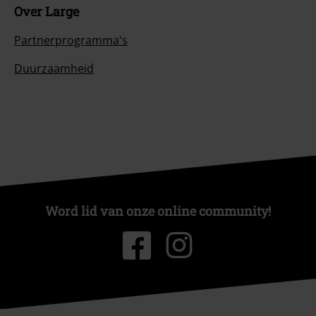
Over Large
Partnerprogramma's
Duurzaamheid
Word lid van onze online community!