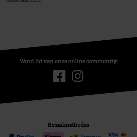
Word lid van onze online community!
Betaalmethodes