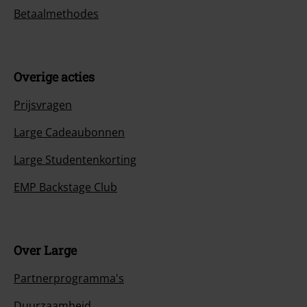
Betaalmethodes
Overige acties
Prijsvragen
Large Cadeaubonnen
Large Studentenkorting
EMP Backstage Club
Over Large
Partnerprogramma's
Duurzaamheid