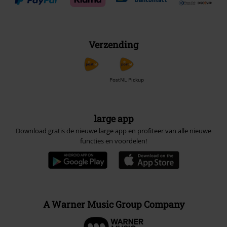
Verzending
PostNL Pickup
large app
Download gratis de nieuwe large app en profiteer van alle nieuwe
functies en voordelen!
A Warner Music Group Company