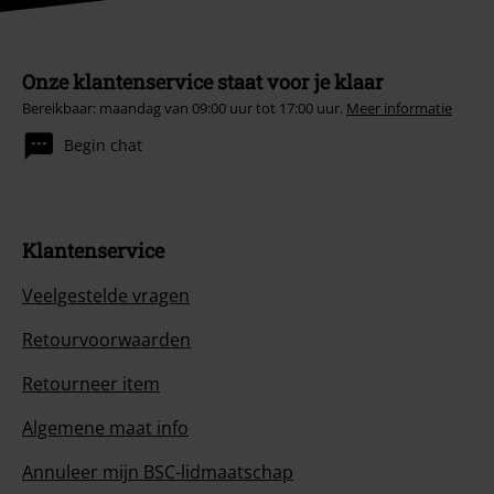
Onze klantenservice staat voor je klaar
Bereikbaar: maandag van 09:00 uur tot 17:00 uur.
Meer informatie
Begin chat
Klantenservice
Veelgestelde vragen
Retourvoorwaarden
Retourneer item
Algemene maat info
Annuleer mijn BSC-lidmaatschap