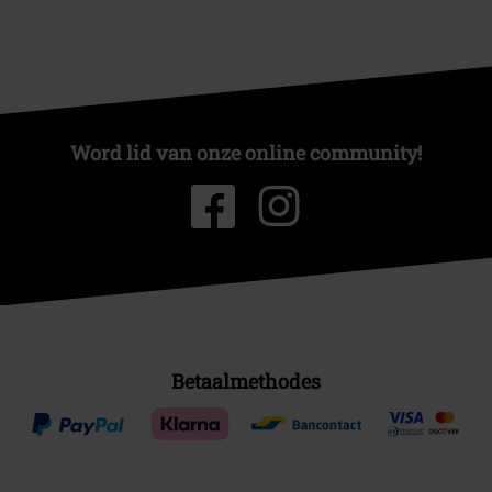
Word lid van onze online community!
Betaalmethodes