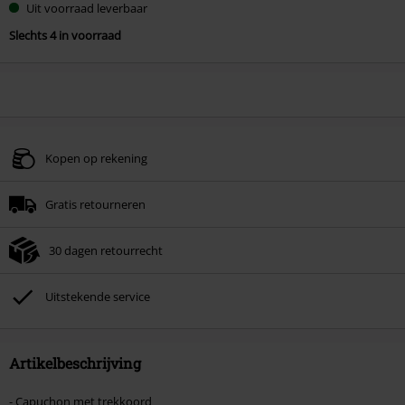
Uit voorraad leverbaar
Slechts 4 in voorraad
Kopen op rekening
Gratis retourneren
30 dagen retourrecht
Uitstekende service
Artikelbeschrijving
- Capuchon met trekkoord