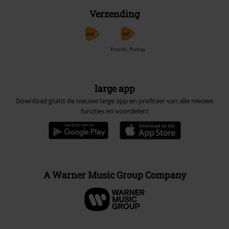
Verzending
PostNL Pickup
large app
Download gratis de nieuwe large app en profiteer van alle nieuwe
functies en voordelen!
A Warner Music Group Company