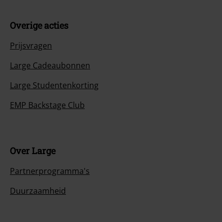
Overige acties
Prijsvragen
Large Cadeaubonnen
Large Studentenkorting
EMP Backstage Club
Over Large
Partnerprogramma's
Duurzaamheid