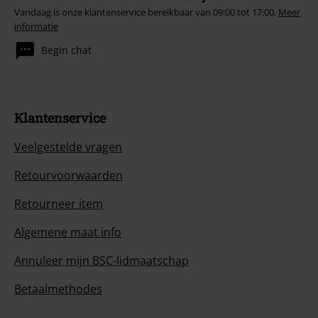
Vandaag is onze klantenservice bereikbaar van 09:00 tot 17:00.
Meer
informatie
Begin chat
Klantenservice
Veelgestelde vragen
Retourvoorwaarden
Retourneer item
Algemene maat info
Annuleer mijn BSC-lidmaatschap
Betaalmethodes