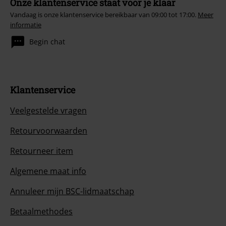
Onze klantenservice staat voor je klaar
Vandaag is onze klantenservice bereikbaar van 09:00 tot 17:00.
Meer
informatie
Begin chat
Klantenservice
Veelgestelde vragen
Retourvoorwaarden
Retourneer item
Algemene maat info
Annuleer mijn BSC-lidmaatschap
Betaalmethodes