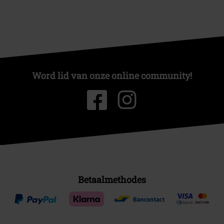
Word lid van onze online community!
Betaalmethodes