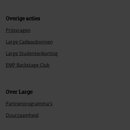
Overige acties
Prijsvragen
Large Cadeaubonnen
Large Studentenkorting
EMP Backstage Club
Over Large
Partnerprogramma's
Duurzaamheid