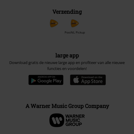
Verzending
PostNL Pickup
large app
Download gratis de nieuwe large app en profiteer van alle nieuwe
functies en voordelen!
A Warner Music Group Company