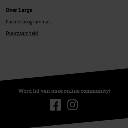
Over Large
Partnerprogramma's
Duurzaamheid
Word lid van onze online community!