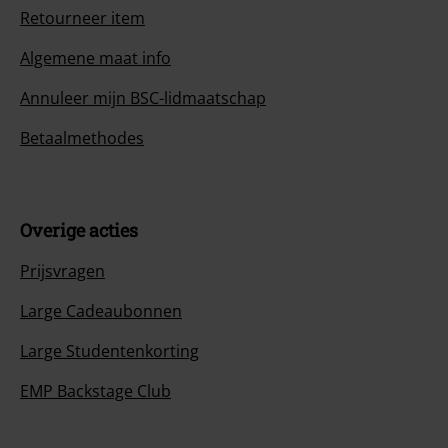
Retourneer item
Algemene maat info
Annuleer mijn BSC-lidmaatschap
Betaalmethodes
Overige acties
Prijsvragen
Large Cadeaubonnen
Large Studentenkorting
EMP Backstage Club