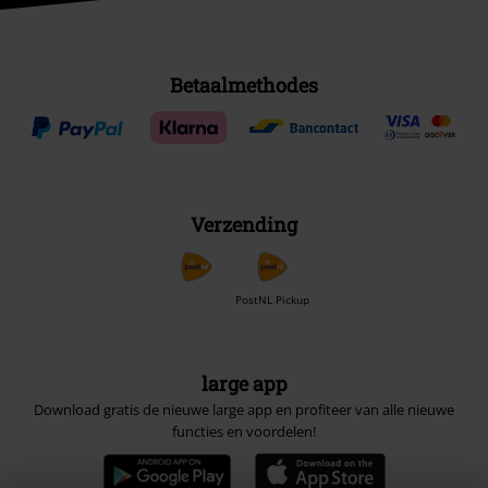
Betaalmethodes
Verzending
PostNL Pickup
large app
Download gratis de nieuwe large app en profiteer van alle nieuwe
functies en voordelen!