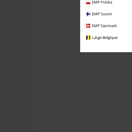
EMP Polska
EMP Suomi
EMP Danmark
Large Belgique