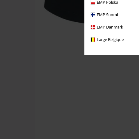
EMP Polska
EMP Suomi
EMP Danmark
Large Belgique